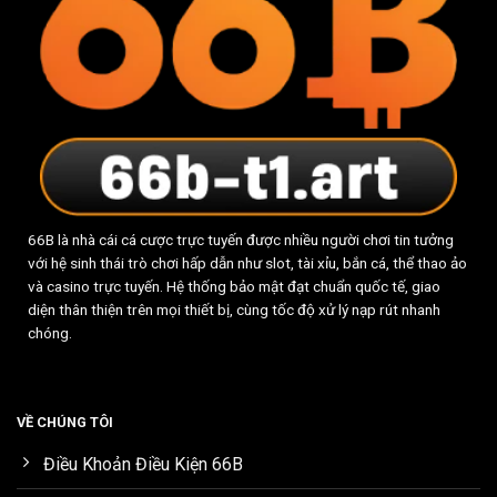
66B là nhà cái cá cược trực tuyến được nhiều người chơi tin tưởng
với hệ sinh thái trò chơi hấp dẫn như slot, tài xỉu, bắn cá, thể thao ảo
và casino trực tuyến. Hệ thống bảo mật đạt chuẩn quốc tế, giao
diện thân thiện trên mọi thiết bị, cùng tốc độ xử lý nạp rút nhanh
chóng.
VỀ CHÚNG TÔI
Điều Khoản Điều Kiện 66B