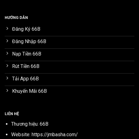
HƯỚNG DẪN
Đăng Ký 66B
Đăng Nhập 66B
Nạp Tiền 66B
Rút Tiền 66B
Tải App 66B
Khuyến Mãi 66B
LIÊN HỆ
Thương hiệu: 66B
Website: https://jmbasha.com/