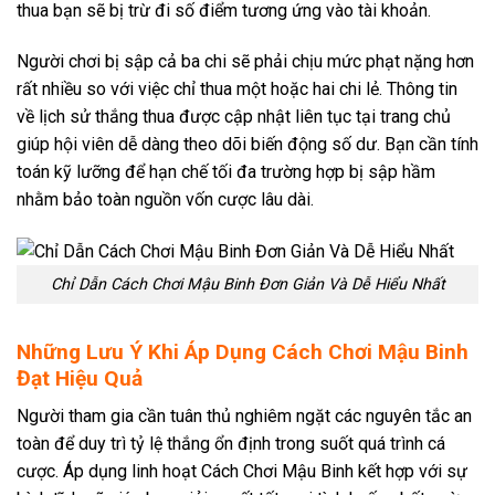
thua bạn sẽ bị trừ đi số điểm tương ứng vào tài khoản.
Người chơi bị sập cả ba chi sẽ phải chịu mức phạt nặng hơn
rất nhiều so với việc chỉ thua một hoặc hai chi lẻ. Thông tin
về lịch sử thắng thua được cập nhật liên tục tại trang chủ
giúp hội viên dễ dàng theo dõi biến động số dư. Bạn cần tính
toán kỹ lưỡng để hạn chế tối đa trường hợp bị sập hầm
nhằm bảo toàn nguồn vốn cược lâu dài.
Chỉ Dẫn Cách Chơi Mậu Binh Đơn Giản Và Dễ Hiểu Nhất
Những Lưu Ý Khi Áp Dụng Cách Chơi Mậu Binh
Đạt Hiệu Quả
Người tham gia cần tuân thủ nghiêm ngặt các nguyên tắc an
toàn để duy trì tỷ lệ thắng ổn định trong suốt quá trình cá
cược. Áp dụng linh hoạt Cách Chơi Mậu Binh kết hợp với sự