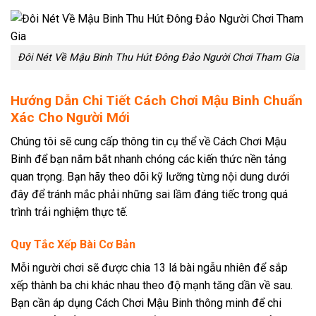
Đôi Nét Về Mậu Binh Thu Hút Đông Đảo Người Chơi Tham Gia
Hướng Dẫn Chi Tiết Cách Chơi Mậu Binh Chuẩn
Xác Cho Người Mới
Chúng tôi sẽ cung cấp thông tin cụ thể về Cách Chơi Mậu
Binh để bạn nắm bắt nhanh chóng các kiến thức nền tảng
quan trọng. Bạn hãy theo dõi kỹ lưỡng từng nội dung dưới
đây để tránh mắc phải những sai lầm đáng tiếc trong quá
trình trải nghiệm thực tế.
Quy Tắc Xếp Bài Cơ Bản
Mỗi người chơi sẽ được chia 13 lá bài ngẫu nhiên để sắp
xếp thành ba chi khác nhau theo độ mạnh tăng dần về sau.
Bạn cần áp dụng Cách Chơi Mậu Binh thông minh để chi