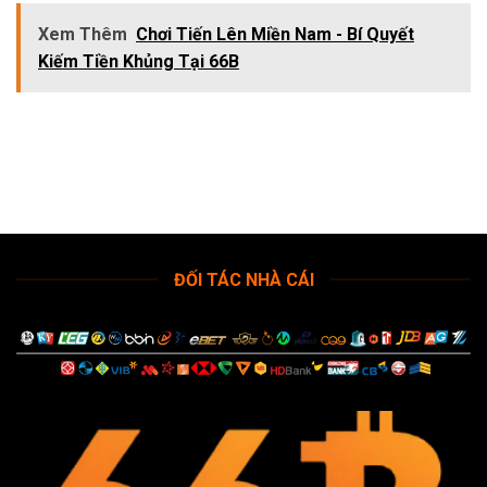
Xem Thêm
Chơi Tiến Lên Miền Nam - Bí Quyết
Kiếm Tiền Khủng Tại 66B
ĐỐI TÁC NHÀ CÁI