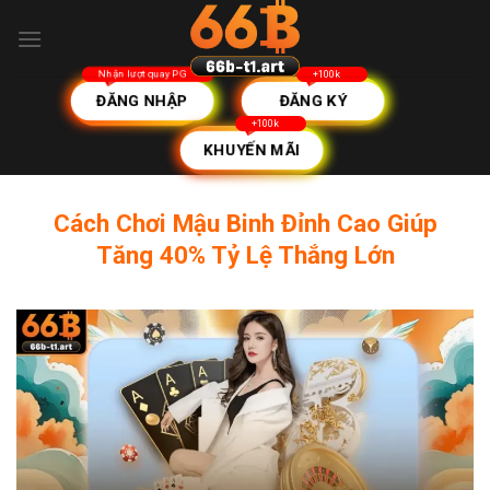
Skip
to
content
ĐĂNG NHẬP
ĐĂNG KÝ
KHUYẾN MÃI
Cách Chơi Mậu Binh Đỉnh Cao Giúp
Tăng 40% Tỷ Lệ Thắng Lớn