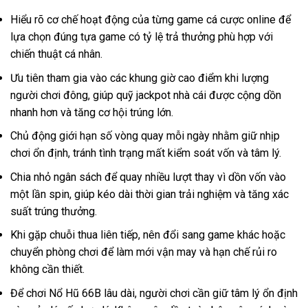
Hiểu rõ cơ chế hoạt động của từng game cá cược online để
lựa chọn đúng tựa game có tỷ lệ trả thưởng phù hợp với
chiến thuật cá nhân.
Ưu tiên tham gia vào các khung giờ cao điểm khi lượng
người chơi đông, giúp quỹ jackpot nhà cái được cộng dồn
nhanh hơn và tăng cơ hội trúng lớn.
Chủ động giới hạn số vòng quay mỗi ngày nhằm giữ nhịp
chơi ổn định, tránh tình trạng mất kiểm soát vốn và tâm lý.
Chia nhỏ ngân sách để quay nhiều lượt thay vì dồn vốn vào
một lần spin, giúp kéo dài thời gian trải nghiệm và tăng xác
suất trúng thưởng.
Khi gặp chuỗi thua liên tiếp, nên đổi sang game khác hoặc
chuyển phòng chơi để làm mới vận may và hạn chế rủi ro
không cần thiết.
Để chơi Nổ Hũ 66B lâu dài, người chơi cần giữ tâm lý ổn định