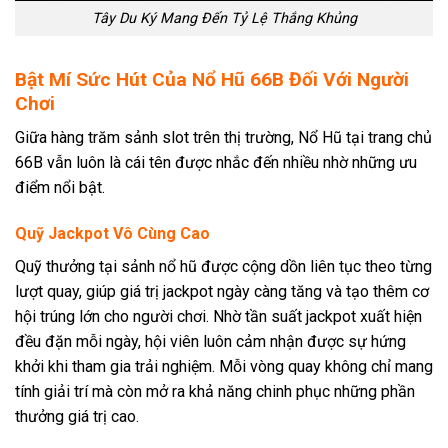
Tây Du Ký Mang Đến Tỷ Lệ Thắng Khủng
Bật Mí Sức Hút Của Nổ Hũ 66B Đối Với Người
Chơi
Giữa hàng trăm sảnh slot trên thị trường, Nổ Hũ tại trang chủ
66B vẫn luôn là cái tên được nhắc đến nhiều nhờ những ưu
điểm nổi bật.
Quỹ Jackpot Vô Cùng Cao
Quỹ thưởng tại sảnh nổ hũ được cộng dồn liên tục theo từng
lượt quay, giúp giá trị jackpot ngày càng tăng và tạo thêm cơ
hội trúng lớn cho người chơi. Nhờ tần suất jackpot xuất hiện
đều đặn mỗi ngày, hội viên luôn cảm nhận được sự hứng
khởi khi tham gia trải nghiệm. Mỗi vòng quay không chỉ mang
tính giải trí mà còn mở ra khả năng chinh phục những phần
thưởng giá trị cao.