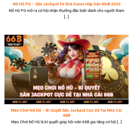
Nổ Hũ PG – Săn Jackpot Từ Slot Game Hấp Dẫn Nhất 2026
Nổ Hũ PG mở ra cơ hội nhận thưởng đặc biệt dành cho người tham
[...]
Mẹo Chơi Nổ Hũ – Bí Quyết Săn Jackpot Cực Dễ Tại Nhà Cái
66B
Mẹo Chơi Nổ Hũ là bí quyết giúp hội viên 66B gia tăng cơ hội [...]