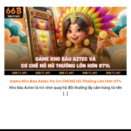
Game Kho Báu Aztec Và Cơ Chế Nổ Hũ Thưởng Lớn Hơn 97%
Kho Báu Aztec là trò chơi quay hũ đổi thưởng lấy cảm hứng từ nền
[...]