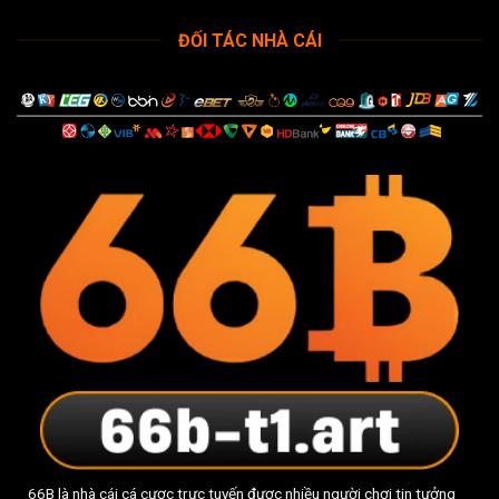
ĐỐI TÁC NHÀ CÁI
66B là nhà cái cá cược trực tuyến được nhiều người chơi tin tưởng