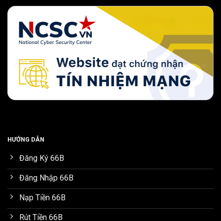
HƯỚNG DẪN
Đăng Ký 66B
Đăng Nhập 66B
Nạp Tiền 66B
Rút Tiền 66B