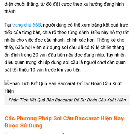
diện chuỗi thắng, từ đó đặt cược theo xu hướng đang hình
thành.
Tại
trang chủ 66B
, người dùng có thể xem bảng kết quả trực
tiếp của từng bàn, chia rõ theo từng sảnh. Điều này hỗ trợ rất
nhiều cho việc đọc cầu nhanh, chính xác hơn. Thống kê cho
thấy, 63% hội viên sử dụng soi cầu đã có tỷ lệ chiến thắng
ổn định trong 20 ván đầu tiên nếu đọc đúng nhịp. Tuy nhiên,
điều quan trọng khi áp dụng soi cầu là người chơi cần quan
sát tối thiểu 10 ván trước khi vào tiền.
Phân Tích Kết Quả Bàn Baccarat Để Dự Đoán Cầu Xuất Hiện
Các Phương Pháp Soi Cầu Baccarat Hiện Nay
Được Sử Dụng