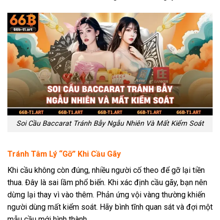
Soi Cầu Baccarat Tránh Bẫy Ngẫu Nhiên Và Mất Kiểm Soát
Tránh Tâm Lý “Gỡ” Khi Cầu Gãy
Khi cầu không còn đúng, nhiều người cố theo để gỡ lại tiền
thua. Đây là sai lầm phổ biến. Khi xác định cầu gãy, bạn nên
dừng lại thay vì vào thêm. Phản ứng vội vàng thường khiến
người dùng mất kiểm soát. Hãy bình tĩnh quan sát và đợi một
mẫu cầu mới hình thành.