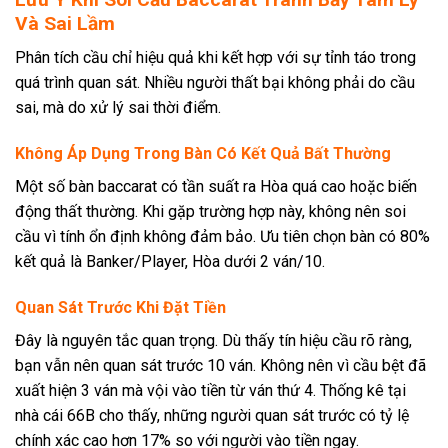
Và Sai Lầm
Phân tích cầu chỉ hiệu quả khi kết hợp với sự tỉnh táo trong
quá trình quan sát. Nhiều người thất bại không phải do cầu
sai, mà do xử lý sai thời điểm.
Không Áp Dụng Trong Bàn Có Kết Quả Bất Thường
Một số bàn baccarat có tần suất ra Hòa quá cao hoặc biến
động thất thường. Khi gặp trường hợp này, không nên soi
cầu vì tính ổn định không đảm bảo. Ưu tiên chọn bàn có 80%
kết quả là Banker/Player, Hòa dưới 2 ván/10.
Quan Sát Trước Khi Đặt Tiền
Đây là nguyên tắc quan trọng. Dù thấy tín hiệu cầu rõ ràng,
bạn vẫn nên quan sát trước 10 ván. Không nên vì cầu bệt đã
xuất hiện 3 ván mà vội vào tiền từ ván thứ 4. Thống kê tại
nhà cái 66B cho thấy, những người quan sát trước có tỷ lệ
chính xác cao hơn 17% so với người vào tiền ngay.