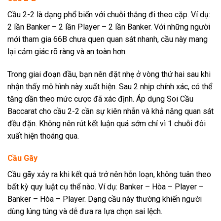
Cầu 2-2 là dạng phổ biến với chuỗi thắng đi theo cặp. Ví dụ:
2 lần Banker – 2 lần Player – 2 lần Banker. Với những người
mới tham gia 66B chưa quen quan sát nhanh, cầu này mang
lại cảm giác rõ ràng và an toàn hơn.
Trong giai đoạn đầu, bạn nên đặt nhẹ ở vòng thứ hai sau khi
nhận thấy mô hình này xuất hiện. Sau 2 nhịp chính xác, có thể
tăng dần theo mức cược đã xác định. Áp dụng Soi Cầu
Baccarat cho cầu 2-2 cần sự kiên nhẫn và khả năng quan sát
đều đặn. Không nên rút kết luận quá sớm chỉ vì 1 chuỗi đôi
xuất hiện thoáng qua.
Cầu Gãy
Cầu gãy xảy ra khi kết quả trở nên hỗn loạn, không tuân theo
bất kỳ quy luật cụ thể nào. Ví dụ: Banker – Hòa – Player –
Banker – Hòa – Player. Dạng cầu này thường khiến người
dùng lúng túng và dễ đưa ra lựa chọn sai lệch.