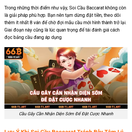
Trong những thời điểm như vậy, Soi Cầu Baccarat không còn
là giải pháp phù hợp. Bạn nên tạm dừng đặt tiền, theo dõi
thêm ít nhất 8 ván để chờ đợi mẫu cầu mới hình thành trở lại.
Giai đoạn này cũng là lúc quan trọng để tái đánh giá cách
đọc bảng cầu đang áp dụng.
Cầu Gãy Cần Nhận Diện Sớm Để Đặt Cược Nhanh
Lưu Ý Khi Soi Cầu Baccarat Tránh Bẫy Tâm Lý