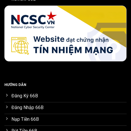
HƯỚNG DẪN
Đăng Ký 66B
Đăng Nhập 66B
Nạp Tiền 66B
Rút Tiền 66B