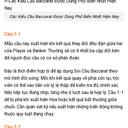
Các Kiểu Cầu Baccarat Được Dùng Phổ Biến Nhất Hiện Nay
Cầu 1-1
Mẫu cầu này xuất hiện khi kết quả thay đổi đều đặn giữa hai
cửa Player và Banker. Thường sẽ có ít nhất ba cặp đổi bên
để người đọc cầu có cơ sở phán đoán.
Đây là thời điểm hợp lý để áp dụng Soi Cầu Baccarat theo
mô hình đối xứng. Mỗi khi kết quả quay về phía còn lại, hội
viên có thể vào tiền với tỷ lệ thấp để kiểm tra độ chính xác.
Nếu tiếp tục đúng nhịp, tăng nhẹ ở lượt sau là hợp lý. Cầu 1-1
dễ bị phá khi xuất hiện Hòa hoặc kết quả bất thường giữa
chuỗi. Cần quan sát kỹ nếu xuất hiện những biến động không
thuộc quy luật đang chạy.
Cầu 2-2