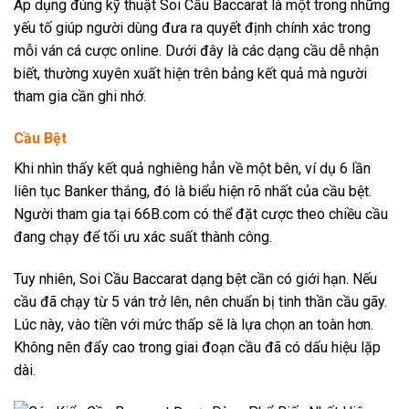
Áp dụng đúng kỹ thuật Soi Cầu Baccarat là một trong những
yếu tố giúp người dùng đưa ra quyết định chính xác trong
mỗi ván cá cược online. Dưới đây là các dạng cầu dễ nhận
biết, thường xuyên xuất hiện trên bảng kết quả mà người
tham gia cần ghi nhớ.
Cầu Bệt
Khi nhìn thấy kết quả nghiêng hẳn về một bên, ví dụ 6 lần
liên tục Banker thắng, đó là biểu hiện rõ nhất của cầu bệt.
Người tham gia tại 66B.com có thể đặt cược theo chiều cầu
đang chạy để tối ưu xác suất thành công.
Tuy nhiên, Soi Cầu Baccarat dạng bệt cần có giới hạn. Nếu
cầu đã chạy từ 5 ván trở lên, nên chuẩn bị tinh thần cầu gãy.
Lúc này, vào tiền với mức thấp sẽ là lựa chọn an toàn hơn.
Không nên đẩy cao trong giai đoạn cầu đã có dấu hiệu lặp
dài.