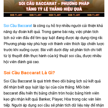
Soi Cầu Baccarat
là công cụ hỗ trợ nhiều người cải thiện khả
năng dự đoán kết quả. Trong game bài này, việc phân tích
lịch sử ván đấu để tìm quy luật đang được áp dụng rộng rãi.
Phương pháp này phù hợp với thành viên thích lập chiến lược
trước khi xuống cược. Bài viết dưới đây sẽ phân tích chi tiết
từ lý thuyết đến thực hành của kỹ thuật soi cầu, được nhiều
hội viên đánh giá cao.
Soi Cầu Baccarat Là Gì?
Soi Cầu Baccarat là quá trình theo dõi bảng lịch sử kết quả
để nhận biết quy luật lặp lại của cửa thắng. Mỗi bàn
baccarat đều hiển thị bảng chấm tròn hoặc bảng hình viên
kẹo ghi nhận kết quả Banker, Player, Hòa trong các ván liên
tiếp. Người áp dụng soi cầu sẽ phân tích dữ liệu này để nhận