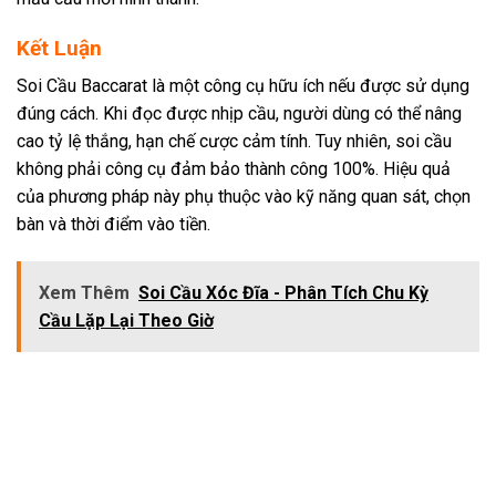
Kết Luận
Soi Cầu Baccarat là một công cụ hữu ích nếu được sử dụng
đúng cách. Khi đọc được nhịp cầu, người dùng có thể nâng
cao tỷ lệ thắng, hạn chế cược cảm tính. Tuy nhiên, soi cầu
không phải công cụ đảm bảo thành công 100%. Hiệu quả
của phương pháp này phụ thuộc vào kỹ năng quan sát, chọn
bàn và thời điểm vào tiền.
Xem Thêm
Soi Cầu Xóc Đĩa - Phân Tích Chu Kỳ
Cầu Lặp Lại Theo Giờ