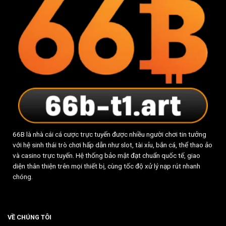
66B là nhà cái cá cược trực tuyến được nhiều người chơi tin tưởng
với hệ sinh thái trò chơi hấp dẫn như slot, tài xỉu, bắn cá, thể thao ảo
và casino trực tuyến. Hệ thống bảo mật đạt chuẩn quốc tế, giao
diện thân thiện trên mọi thiết bị, cùng tốc độ xử lý nạp rút nhanh
chóng.
VỀ CHÚNG TÔI