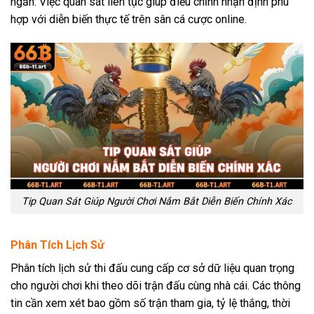
ngắn. Việc quan sát liên tục giúp điều chỉnh nhận định phù
hợp với diễn biến thực tế trên sân cá cược online.
Tip Quan Sát Giúp Người Chơi Nắm Bắt Diễn Biến Chính Xác
Phân Tích Lịch Sử
Phân tích lịch sử thi đấu cung cấp cơ sở dữ liệu quan trọng
cho người chơi khi theo dõi trận đấu cùng nhà cái. Các thông
tin cần xem xét bao gồm số trận tham gia, tỷ lệ thắng, thời