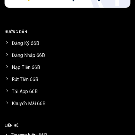
HƯỚNG DẪN
Đăng Ký 66B
Đăng Nhập 66B
Nạp Tiền 66B
Rút Tiền 66B
Tải App 66B
Khuyến Mãi 66B
LIÊN HỆ