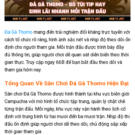
Đá Gà Thomo
mang đến trải nghiệm đối kháng trực tuyến với
cách tổ chức rõ ràng, hình ảnh sắc nét và nhịp độ theo dõi ổn
định cho người tham gia. Mỗi trận đấu được trình bày đầy
đủ thông tin, giúp người chơi dễ quan sát diễn biến theo thời
gian thực. Truy cập ngay 66B để bạn bắt đầu theo dõi và
tham gia hôm nay.
Tổng Quan Về Sân Chơi Đá Gà Thomo Hiện Đại
Sân chơi Đá Gà Thomo được hình thành tại khu vực biên giới
Campuchia với mô hình tổ chức tập trung, quản lý chặt chẽ
từng trận đấu. Mỗi ngày, khu vực này vận hành theo lịch cố
định với trung bình từ hai mươi đến ba mươi trận. Nhịp độ thi
đấu ổn định giúp người chơi dễ theo dõi, chủ động sắp xếp
thời gian tham gia.