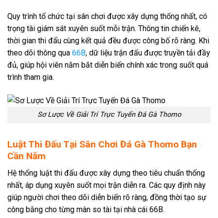
Quy trình tổ chức tại sân chơi được xây dựng thống nhất, có
trọng tài giám sát xuyên suốt mỗi trận. Thông tin chiến kê,
thời gian thi đấu cùng kết quả đều được công bố rõ ràng. Khi
theo dõi thông qua
66B
, dữ liệu trận đấu được truyền tải đầy
đủ, giúp hội viên nắm bắt diễn biến chính xác trong suốt quá
trình tham gia.
Sơ Lược Về Giải Trí Trực Tuyến Đá Gà Thomo
Luật Thi Đấu Tại Sân Chơi Đá Gà Thomo Bạn
Cần Nắm
Hệ thống luật thi đấu được xây dựng theo tiêu chuẩn thống
nhất, áp dụng xuyên suốt mọi trận diễn ra. Các quy định này
giúp người chơi theo dõi diễn biến rõ ràng, đồng thời tạo sự
công bằng cho từng màn so tài tại nhà cái 66B.