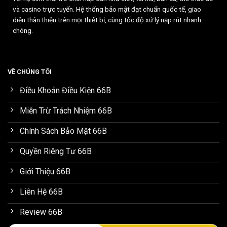
và casino trực tuyến. Hệ thống bảo mật đạt chuẩn quốc tế, giao
diện thân thiện trên mọi thiết bị, cùng tốc độ xử lý nạp rút nhanh
chóng.
VỀ CHÚNG TÔI
Điều Khoản Điều Kiện 66B
Miễn Trừ Trách Nhiệm 66B
Chính Sách Bảo Mật 66B
Quyền Riêng Tư 66B
Giới Thiệu 66B
Liên Hệ 66B
Review 66B