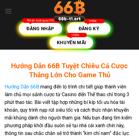
Skip
to
content
ĐĂNG NHẬP
ĐĂNG KÝ
KHUYẾN MÃI
Hướng Dẫn 66B Tuyệt Chiêu Cá Cược
Thắng Lớn Cho Game Thủ
Hướng Dẫn 66B
mang đến lộ trình chi tiết giúp thành viên
làm chủ mọi sảnh cược từ Casino đến Thể thao chỉ trong 3
phút thao tác. Bài viết tập hợp những bí kíp tối ưu hóa tài
khoản, quy trình nạp rút siêu tốc và cách thức nhận khuyến
mãi khủng dành cho người tham gia. Nếu bạn đang tìm kiếm
phương pháp khởi đầu suôn sẻ tại nhà cái xanh chín này,
thông tin sau chắc chắn sẽ trở thành “kim chỉ nam” đắc lực.