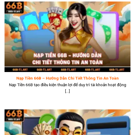
Nạp Tiền 66B – Hướng Dẫn Chi Tiết Thông Tin An Toàn
Nạp Tiền 66B tạo điều kiện thuận lợi để duy trì tài khoản hoạt động
[...]