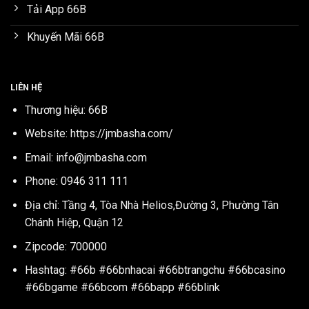
Tải App 66B
Khuyến Mãi 66B
LIÊN HỆ
Thương hiệu: 66B
Website: https://jmbasha.com/
Email:
info@jmbasha.com
Phone: 0946 311 111
Địa chỉ: Tầng 4, Tòa Nhà Helios,Đường 3, Phường Tân
Chánh Hiệp, Quận 12
Zipcode: 700000
Hashtag: #66b #66bnhacai #66btrangchu #66bcasino
#66bgame #66bcom #66bapp #66blink