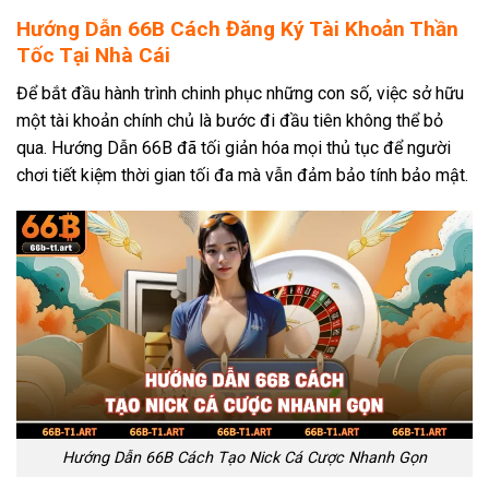
Hướng Dẫn 66B Cách Đăng Ký Tài Khoản Thần
Tốc Tại Nhà Cái
Để bắt đầu hành trình chinh phục những con số, việc sở hữu
một tài khoản chính chủ là bước đi đầu tiên không thể bỏ
qua. Hướng Dẫn 66B đã tối giản hóa mọi thủ tục để người
chơi tiết kiệm thời gian tối đa mà vẫn đảm bảo tính bảo mật.
Hướng Dẫn 66B Cách Tạo Nick Cá Cược Nhanh Gọn