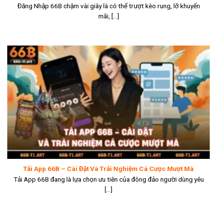
Đăng Nhập 66B chậm vài giây là có thể trượt kèo rung, lỡ khuyến
mãi, [...]
Tải App 66B – Cài Đặt Và Trải Nghiệm Cá Cược Mượt Mà
Tải App 66B đang là lựa chọn ưu tiên của đông đảo người dùng yêu
[...]