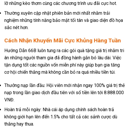
lỡ những kèo thơm cùng các chương trình ưu đãi cực hot.
Thường xuyên cập nhật phiên bản mới nhất nhằm trải
nghiệm những tính năng bảo mật tối tân và giao diện đồ họa
sắc nét hơn.
Cách Nhận Khuyến Mãi Cực Khủng Hàng Tuần
Hướng Dẫn 66B luôn tung ra các gói quà tặng giá trị nhằm tri
ân những người tham gia đã đồng hành gắn bó lâu dài. Việc
tận dụng tốt các nguồn vốn miễn phí này giúp bạn gia tăng
cơ hội chiến thắng mà không cần bỏ ra quá nhiều tiền túi.
Thưởng nạp lần đầu: Hội viên mới nhận ngay 100% giá trị thẻ
nạp trong lần giao dịch đầu tiên với số tiền lên tới 8.888.000
VNĐ.
Hoàn trả mỗi ngày: Nhà cái áp dụng chính sách hoàn trả
không giới hạn lên đến 1.5% cho tất cả các sảnh cược dù
thắng hay thua.