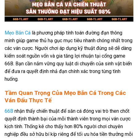
Mẹo Bắn Cá
là phương pháp tính toán đường đạn thông
minh giúp game thủ hạ gục mục tiêu nhanh chóng nhất trong
các ván cược. Người chơi áp dụng kỹ thuật đúng sẽ dễ dàng
kiểm soát nguồn vốn và gia tăng lợi nhuận tại cổng game
66B. Bạn cần nắm vững quy luật di chuyển của sinh vật biển
để đưa ra quyết định nhả đạn chính xác trong từng tình
huống.
Tầm Quan Trọng Của Mẹo Bắn Cá Trong Các
Ván Đấu Thực Tế
66B
nhận thấy chiến thuật để săn cá đóng vai trò then chốt
quyết định thành bại của mỗi thành viên trong mọi ván cược
kịch tính. Thống kê cho thấy hơn 80% người chơi chuyên
nghiệp đều sở hữu bí kíp riêng để tối ưu hóa tiền thưởng mỗi