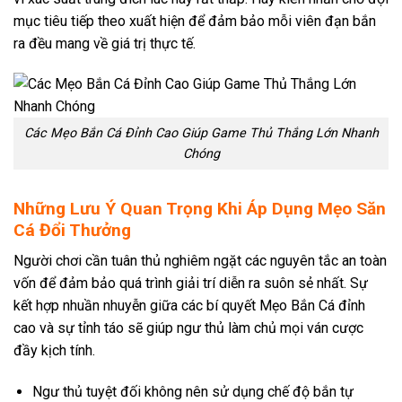
mục tiêu tiếp theo xuất hiện để đảm bảo mỗi viên đạn bắn
ra đều mang về giá trị thực tế.
Các Mẹo Bắn Cá Đỉnh Cao Giúp Game Thủ Thắng Lớn Nhanh
Chóng
Những Lưu Ý Quan Trọng Khi Áp Dụng Mẹo Săn
Cá Đổi Thưởng
Người chơi cần tuân thủ nghiêm ngặt các nguyên tắc an toàn
vốn để đảm bảo quá trình giải trí diễn ra suôn sẻ nhất. Sự
kết hợp nhuần nhuyễn giữa các bí quyết Mẹo Bắn Cá đỉnh
cao và sự tỉnh táo sẽ giúp ngư thủ làm chủ mọi ván cược
đầy kịch tính.
Ngư thủ tuyệt đối không nên sử dụng chế độ bắn tự