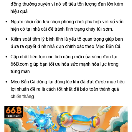
động thường xuyên vì nó sẽ tiêu tốn lượng đạn lớn kém
hiệu quả.
Người chơi cần lựa chọn phòng chơi phù hợp với số vốn
hiện có tại nhà cái để tránh tình trạng cháy túi sớm.
Kiểm soát tâm lý bình tĩnh là yếu tố quan trọng giúp bạn
đưa ra quyết định nhả đạn chính xác theo Mẹo Bắn Cá.
Cập nhật liên tục các tính năng mới của súng đạn tại
66B.com giúp bạn tối ưu hóa sức mạnh hỏa lực trong
từng màn.
Mẹo Bắn Cá dừng lại đúng lúc khi đã đạt được mục tiêu
lợi nhuận đề ra là cách tốt nhất để bảo toàn thành quả
chiến thắng.