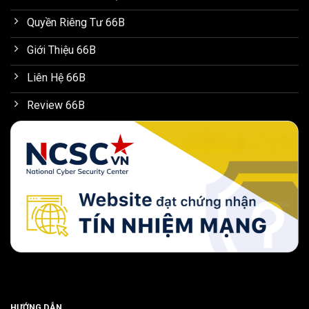
Quyền Riêng Tư 66B
Giới Thiệu 66B
Liên Hệ 66B
Review 66B
HƯỚNG DẪN