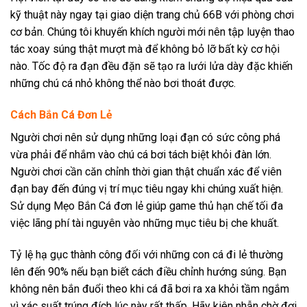
kỹ thuật này ngay tại giao diện trang chủ 66B với phòng chơi
cơ bản. Chúng tôi khuyến khích người mới nên tập luyện thao
tác xoay súng thật mượt mà để không bỏ lỡ bất kỳ cơ hội
nào. Tốc độ ra đạn đều đặn sẽ tạo ra lưới lửa dày đặc khiến
những chú cá nhỏ không thể nào bơi thoát được.
Cách Bắn Cá Đơn Lẻ
Người chơi nên sử dụng những loại đạn có sức công phá
vừa phải để nhắm vào chú cá bơi tách biệt khỏi đàn lớn.
Người chơi cần căn chỉnh thời gian thật chuẩn xác để viên
đạn bay đến đúng vị trí mục tiêu ngay khi chúng xuất hiện.
Sử dụng Mẹo Bắn Cá đơn lẻ giúp game thủ hạn chế tối đa
việc lãng phí tài nguyên vào những mục tiêu bị che khuất.
Tỷ lệ hạ gục thành công đối với những con cá đi lẻ thường
lên đến 90% nếu bạn biết cách điều chỉnh hướng súng. Bạn
không nên bắn đuổi theo khi cá đã bơi ra xa khỏi tầm ngắm
vì xác suất trúng đích lúc này rất thấp. Hãy kiên nhẫn chờ đợi