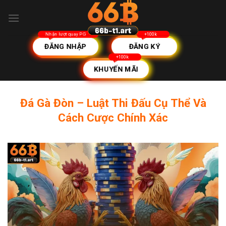
Skip
to
content
ĐĂNG NHẬP
ĐĂNG KÝ
KHUYẾN MÃI
Đá Gà Đòn – Luật Thi Đấu Cụ Thể Và
Cách Cược Chính Xác