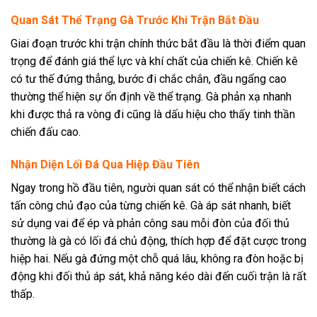
Quan Sát Thể Trạng Gà Trước Khi Trận Bắt Đầu
Giai đoạn trước khi trận chính thức bắt đầu là thời điểm quan
trọng để đánh giá thể lực và khí chất của chiến kê. Chiến kê
có tư thế đứng thẳng, bước đi chắc chắn, đầu ngẩng cao
thường thể hiện sự ổn định về thể trạng. Gà phản xạ nhanh
khi được thả ra vòng đi cũng là dấu hiệu cho thấy tinh thần
chiến đấu cao.
Nhận Diện Lối Đá Qua Hiệp Đầu Tiên
Ngay trong hồ đầu tiên, người quan sát có thể nhận biết cách
tấn công chủ đạo của từng chiến kê. Gà áp sát nhanh, biết
sử dụng vai để ép và phản công sau mỗi đòn của đối thủ
thường là gà có lối đá chủ động, thích hợp để đặt cược trong
hiệp hai. Nếu gà đứng một chỗ quá lâu, không ra đòn hoặc bị
động khi đối thủ áp sát, khả năng kéo dài đến cuối trận là rất
thấp.