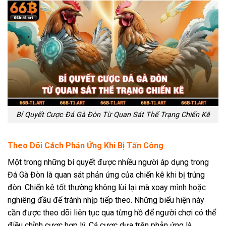
Bí Quyết Cược Đá Gà Đòn Từ Quan Sát Thể Trạng Chiến Kê
Theo Dõi Cách Phản Ứng Khi Bị Tấn Công
Một trong những bí quyết được nhiều người áp dụng trong
Đá Gà Đòn là quan sát phản ứng của chiến kê khi bị trúng
đòn. Chiến kê tốt thường không lùi lại mà xoay mình hoặc
nghiêng đầu để tránh nhịp tiếp theo. Những biểu hiện này
cần được theo dõi liên tục qua từng hồ để người chơi có thể
điều chỉnh cược hợp lý. Cá cược dựa trên phản ứng là