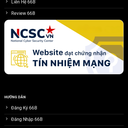
Liên Hệ 66B
Review 66B
HƯỚNG DẪN
Đăng Ký 66B
Đăng Nhập 66B